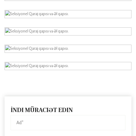
İNDI MÜRACIƏT EDIN