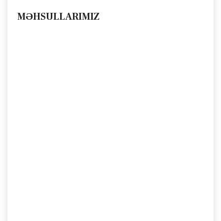
MƏHSULLARIMIZ