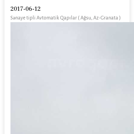
2017-06-12
Sənaye tipli Avtomatik Qapılar ( Ağsu, Az-Granata )