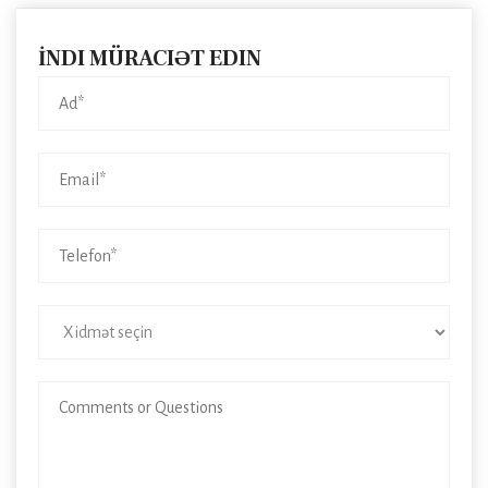
İNDI MÜRACIƏT EDIN