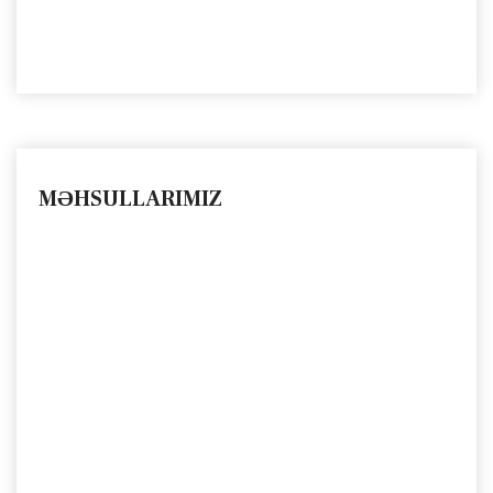
MƏHSULLARIMIZ