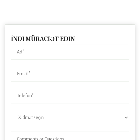
İNDI MÜRACIƏT EDIN